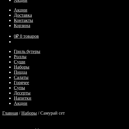
Акции
Акции
Доставка
Контакты
Корзина
0
₽
0 товаров
Гриль бутеры
Роллы
Суши
Наборы
Пицца
Салаты
Горячее
Супы
Десерты
Напитки
Акции
Главная
/
Наборы
/
Самурай сет